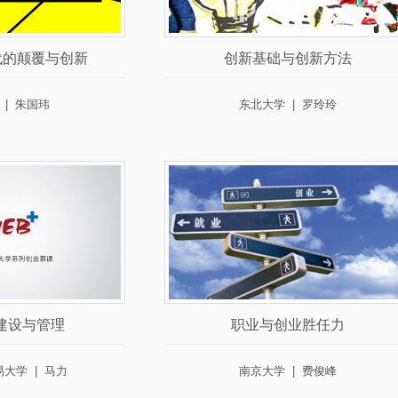
时代的颠覆与创新
创新基础与创新方法
 | 朱国玮
东北大学 | 罗玲玲
建设与管理
职业与创业胜任力
大学 | 马力
南京大学 | 费俊峰