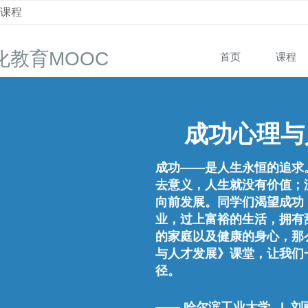
课程
化教育MOOC
首页
课程
成功心理与
成功——是人生永恒的追求
去意义，人生就没有价值；
向前发展。同学们渴望成功
业，过上富裕的生活，拥有
的家庭以及健康的身心，那
与人才发展》课堂，让我们
径。
—— 哈尔滨工业大学 |