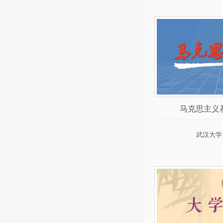
马克思主义
武汉大学