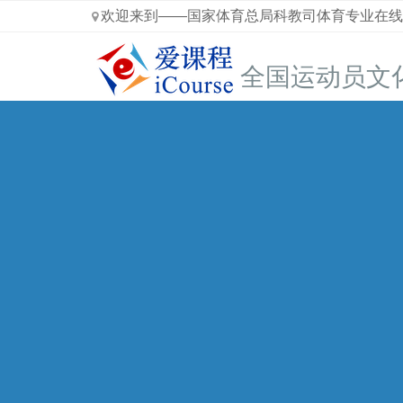
欢迎来到——国家体育总局科教司体育专业在线
全国运动员文