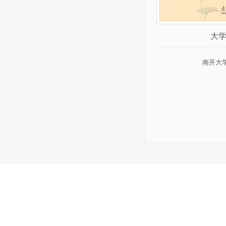
大
南开大学