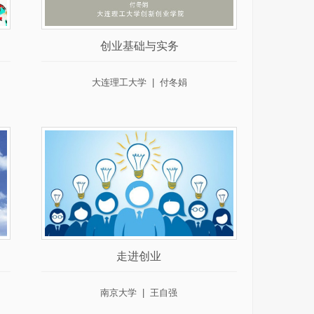
创业基础与实务
大连理工大学 | 付冬娟
走进创业
南京大学 | 王自强