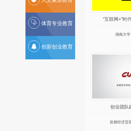
人文素质教育
“互联网+”
体育专业教育
湖南大学
创新创业教育
创业团队
首都经济贸易