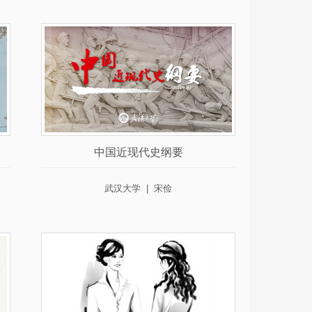
中国近现代史纲要
武汉大学 | 宋俭